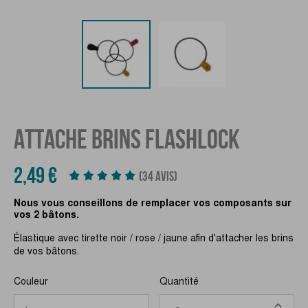
ATTACHE BRINS FLASHLOCK
2,49 €
(34 AVIS)
Nous vous conseillons de remplacer vos composants sur
vos 2 bâtons.
Élastique avec tirette noir / rose / jaune afin d'attacher les brins
de vos bâtons.
Couleur
Quantité