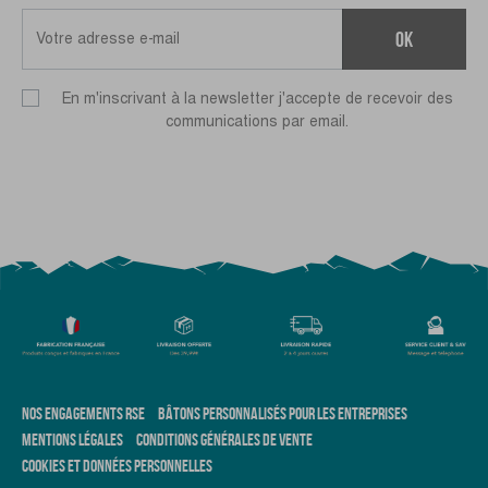
ok
En m'inscrivant à la newsletter j'accepte de recevoir des
communications par email.
NOS ENGAGEMENTS RSE
BÂTONS PERSONNALISÉS POUR LES ENTREPRISES
MENTIONS LÉGALES
CONDITIONS GÉNÉRALES DE VENTE
COOKIES ET DONNÉES PERSONNELLES