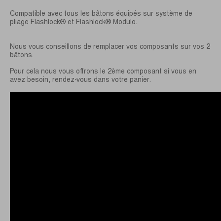
Compatible avec tous les bâtons équipés sur système de
pliage Flashlock® et Flashlock® Modulo.
Nous vous conseillons de remplacer vos composants sur vos 2
bâtons.
Pour cela nous vous offrons le 2ème composant si vous en
avez besoin, rendez-vous dans votre panier.