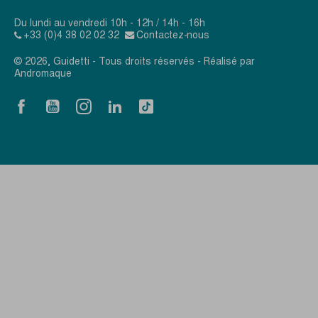
Du lundi au vendredi 10h - 12h / 14h - 16h
+33 (0)4 38 02 02 32
Contactez-nous
© 2026, Guidetti - Tous droits réservés - Réalisé par
Andromaque