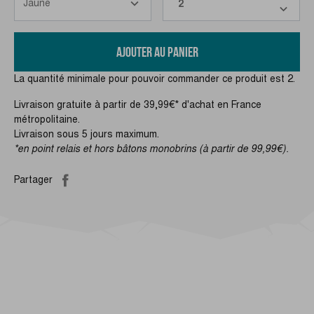
AJOUTER AU PANIER
La quantité minimale pour pouvoir commander ce produit est 2.
Livraison gratuite à partir de 39,99€* d'achat en France
métropolitaine.
Livraison sous 5 jours maximum.
*en point relais et hors bâtons monobrins (à partir de 99,99€).
Partager