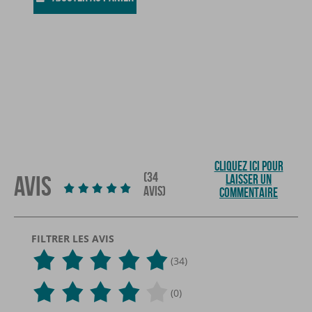
CLIQUEZ ICI POUR
(34
AVIS
LAISSER UN
AVIS)
COMMENTAIRE
FILTRER LES AVIS
(34)
(0)