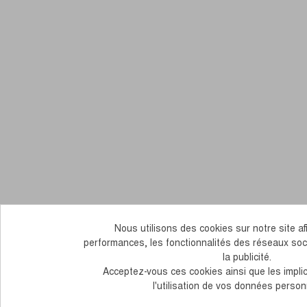
Nous utilisons des cookies sur notre site afi
performances, les fonctionnalités des réseaux soc
la publicité.
Acceptez-vous ces cookies ainsi que les impli
l'utilisation de vos données person