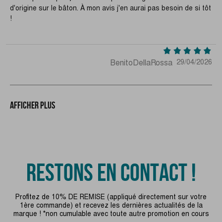
d'origine sur le bâton. À mon avis j'en aurai pas besoin de si tôt
!
BenitoDellaRossa
29/04/2026
Afficher plus
RESTONS EN CONTACT !
Profitez de 10% DE REMISE (appliqué directement sur votre
1ère commande) et recevez les dernières actualités de la
marque ! *non cumulable avec toute autre promotion en cours