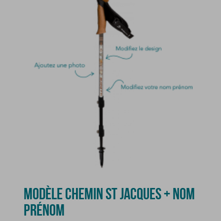
MODÈLE CHEMIN ST JACQUES + NOM
PRÉNOM