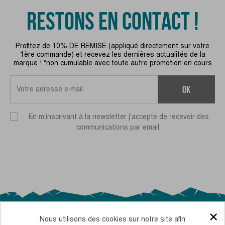
RESTONS EN CONTACT !
Profitez de 10% DE REMISE (appliqué directement sur votre
1ère commande) et recevez les dernières actualités de la
marque ! *non cumulable avec toute autre promotion en cours
ok
En m'inscrivant à la newsletter j'accepte de recevoir des
communications par email.
×
Nous utilisons des cookies sur notre site afin