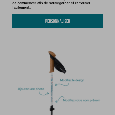
de commencer afin de sauvegarder et retrouver
facilement...
Personnaliser