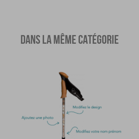
DANS LA MÊME CATÉGORIE