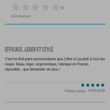
(0)
Réinitialiser
EFFICACE, LÉGER ET STYLÉ
C'est la 2nd paire personnalisée que j'offre et ça plaît à tout les
coups. Beau, léger, ergonomique, fabriqué en France,
réparable... que demander de plus !
Pierre-Louis
18/05/2026