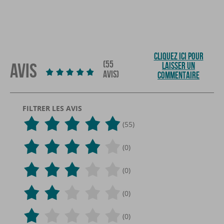
CLIQUEZ ICI POUR
(55
AVIS
LAISSER UN
AVIS)
COMMENTAIRE
FILTRER LES AVIS
(55)
(0)
(0)
(0)
(0)