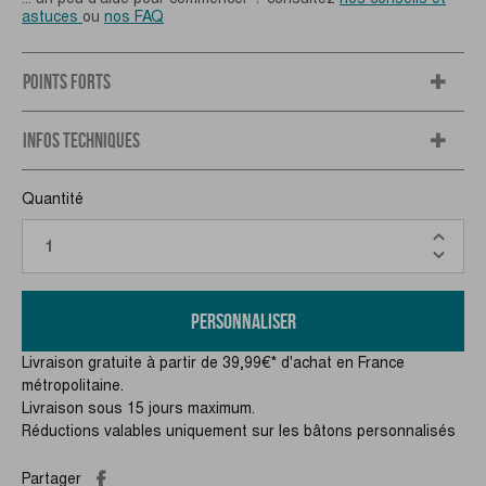
astuces
ou
nos FAQ
POINTS FORTS
INFOS TECHNIQUES
Quantité
Personnaliser
Livraison gratuite à partir de 39,99€* d'achat en France
métropolitaine.
Livraison sous 15 jours maximum.
Réductions valables uniquement sur les bâtons personnalisés
Partager