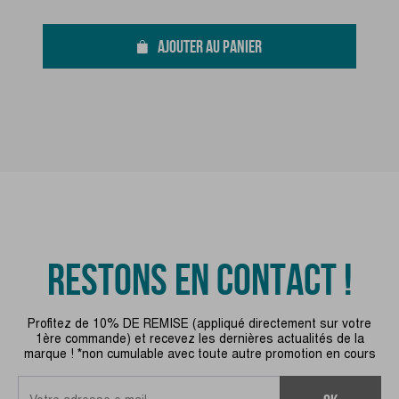
AJOUTER AU PANIER
RESTONS EN CONTACT !
Profitez de 10% DE REMISE (appliqué directement sur votre
1ère commande) et recevez les dernières actualités de la
marque ! *non cumulable avec toute autre promotion en cours