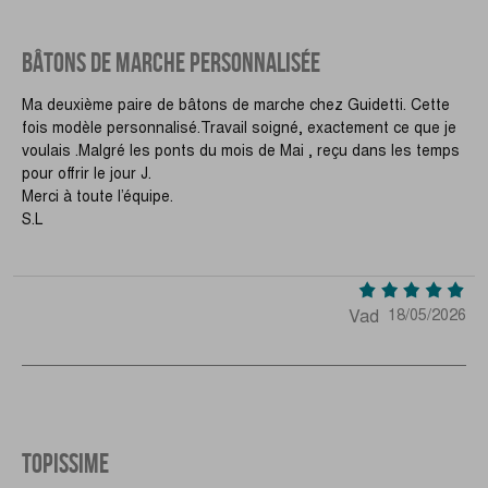
BÂTONS DE MARCHE PERSONNALISÉE
Ma deuxième paire de bâtons de marche chez Guidetti. Cette
fois modèle personnalisé.Travail soigné, exactement ce que je
voulais .Malgré les ponts du mois de Mai , reçu dans les temps
pour offrir le jour J.
Merci à toute l’équipe.
S.L
Vad
18/05/2026
TOPISSIME