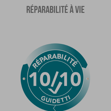
RÉPARABILITÉ À VIE