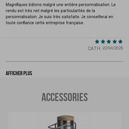
Magnifiques bâtons malgré une entière personnalisation. Le
rendu est très net malgré les particularités de la
personnalisation. Je suis très satisfaite. Je conseillerai en
toute confiance cette entreprise française.
CATH
22/04/2026
Afficher plus
ACCESSORIES