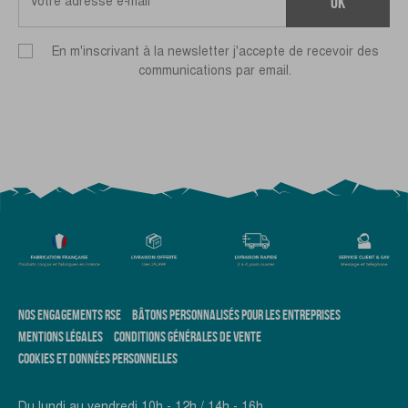
ok
En m'inscrivant à la newsletter j'accepte de recevoir des
communications par email.
NOS ENGAGEMENTS RSE
BÂTONS PERSONNALISÉS POUR LES ENTREPRISES
MENTIONS LÉGALES
CONDITIONS GÉNÉRALES DE VENTE
COOKIES ET DONNÉES PERSONNELLES
Du lundi au vendredi 10h - 12h / 14h - 16h