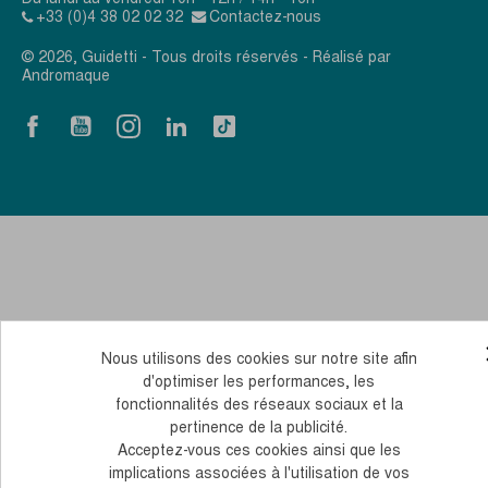
+33 (0)4 38 02 02 32
Contactez-nous
© 2026, Guidetti - Tous droits réservés - Réalisé par
Andromaque
Nous utilisons des cookies sur notre site afin
d'optimiser les performances, les
fonctionnalités des réseaux sociaux et la
pertinence de la publicité.
Acceptez-vous ces cookies ainsi que les
implications associées à l'utilisation de vos