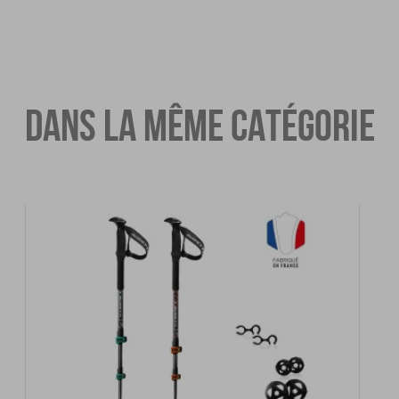
DANS LA MÊME CATÉGORIE