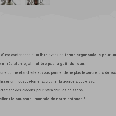
d'une contenance d'
un litre
avec une
forme ergonomique pour un
 et résistante
, et
n'altère pas le goût de l’eau
.
 une bonne étanchéité et vous permet de ne plus le perdre lors de vo
isser un mousqueton et accrocher la gourde à votre sac.
acilement des glaçons pour rafraîchir vos boissons.
ellent le bouchon limonade de notre enfance !