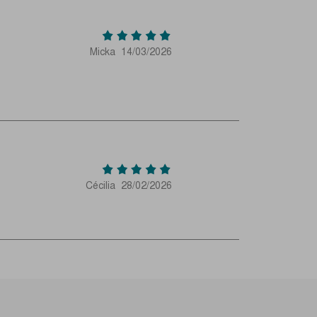
Micka
14/03/2026
Cécilia
28/02/2026