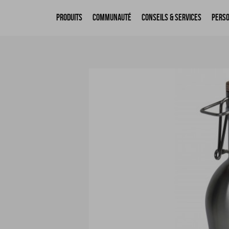
Produits
Communauté
Conseils & Services
Perso