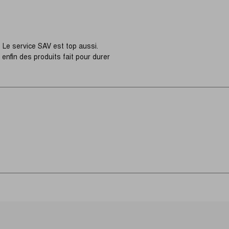
 Le service SAV est top aussi.
nfin des produits fait pour durer