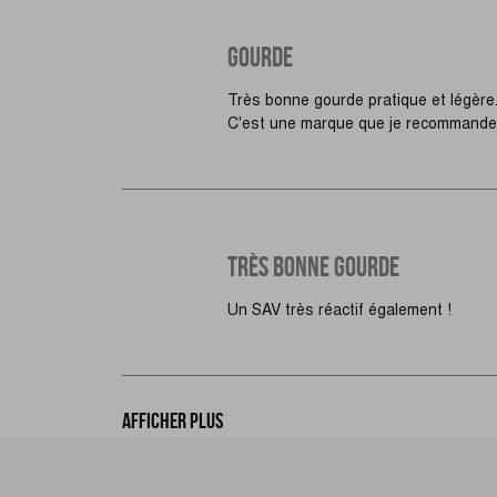
GOURDE
Très bonne gourde pratique et légère.
C'est une marque que je recommande e
TRÈS BONNE GOURDE
Un SAV très réactif également !
Afficher plus