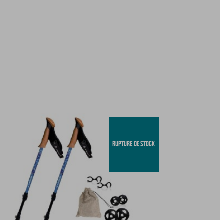
RUPTURE DE STOCK