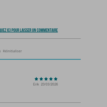
QUEZ ICI POUR LAISSER UN COMMENTAIRE
)
Réinitialiser
Erik
23/03/2026