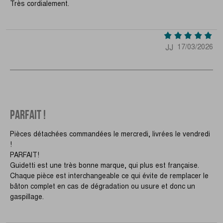
Très cordialement.
JJ
17/03/2026
PARFAIT !
Pièces détachées commandées le mercredi, livrées le vendredi
!
PARFAIT!
Guidetti est une très bonne marque, qui plus est française.
Chaque pièce est interchangeable ce qui évite de remplacer le
bâton complet en cas de dégradation ou usure et donc un
gaspillage.