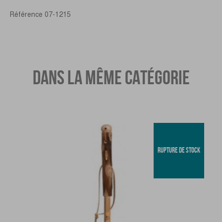
Référence
07-1215
DANS LA MÊME CATÉGORIE
RUPTURE DE STOCK