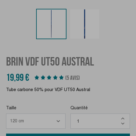
BRIN VDF UT50 AUSTRAL
19,99 €
(5 AVIS)
Tube carbone 50% pour VDF UT50 Austral
Taille
Quantité