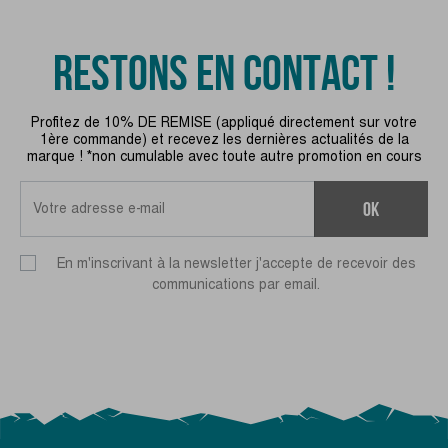
RESTONS EN CONTACT !
Profitez de 10% DE REMISE (appliqué directement sur votre
1ère commande) et recevez les dernières actualités de la
marque ! *non cumulable avec toute autre promotion en cours
ok
En m'inscrivant à la newsletter j'accepte de recevoir des
communications par email.