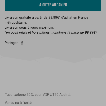
AJOUTER AU PANIER
Livraison gratuite à partir de 39,99€* d'achat en France
métropolitaine.
Livraison sous 5 jours maximum.
*en point relais et hors bâtons monobrins (à partir de 99,99€).
Partager
Tube carbone 50% pour VDF UT50 Austral.
Vendu nu à l'unité