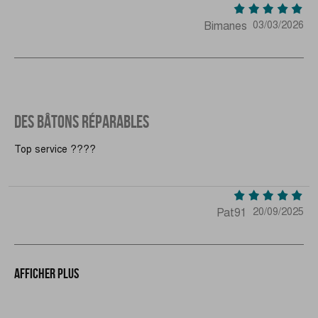
Bimanes
03/03/2026
DES BÂTONS RÉPARABLES
Top service ????
Pat91
20/09/2025
Afficher plus