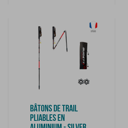
BÂTONS DE TRAIL
PLIABLES EN
ALUMINIUM - SILVER