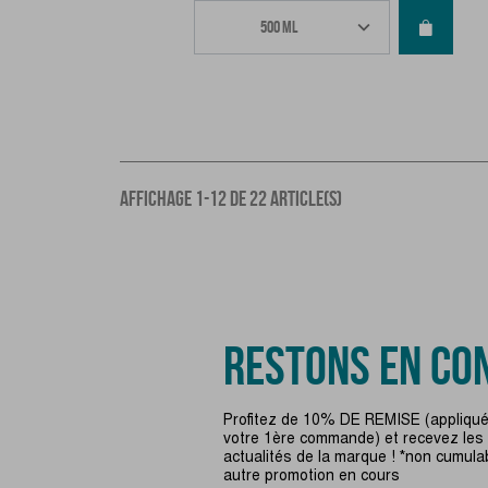
AFFICHAGE 1-12 DE 22 ARTICLE(S)
RESTONS EN CON
Profitez de 10% DE REMISE (appliqué
votre 1ère commande) et recevez les
actualités de la marque ! *non cumula
autre promotion en cours