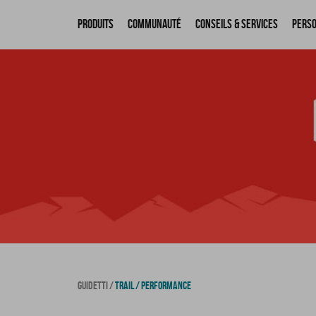
Produits
Communauté
Conseils & Services
Perso
GUIDETTI
TRAIL / PERFORMANCE