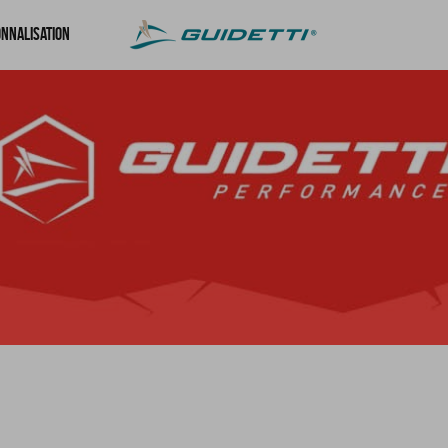
nnalisation