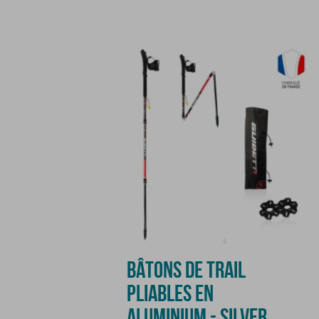
BÂTONS DE TRAIL
PLIABLES EN
ALUMINIUM - SILVER