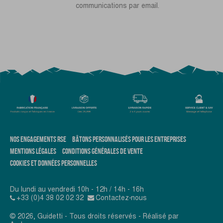
communications par email.
NOS ENGAGEMENTS RSE
BÂTONS PERSONNALISÉS POUR LES ENTREPRISES
MENTIONS LÉGALES
CONDITIONS GÉNÉRALES DE VENTE
COOKIES ET DONNÉES PERSONNELLES
Du lundi au vendredi 10h - 12h / 14h - 16h
+33 (0)4 38 02 02 32
Contactez-nous
© 2026, Guidetti - Tous droits réservés - Réalisé par