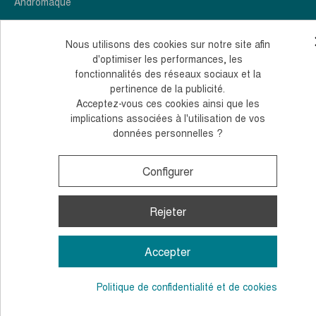
Andromaque
Nous utilisons des cookies sur notre site afin
d'optimiser les performances, les
fonctionnalités des réseaux sociaux et la
pertinence de la publicité.
Acceptez-vous ces cookies ainsi que les
implications associées à l'utilisation de vos
données personnelles ?
Configurer
Rejeter
Accepter
Politique de confidentialité et de cookies