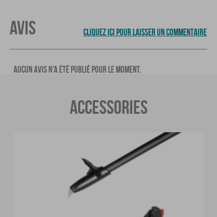
AVIS
CLIQUEZ ICI POUR LAISSER UN COMMENTAIRE
AUCUN AVIS N'A ÉTÉ PUBLIÉ POUR LE MOMENT.
ACCESSORIES