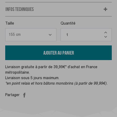
INFOS TECHNIQUES
Taille
Quantité
AJOUTER AU PANIER
Livraison gratuite à partir de 39,99€* d'achat en France
métropolitaine.
Livraison sous 5 jours maximum.
*en point relais et hors bâtons monobrins (à partir de 99,99€).
Partager