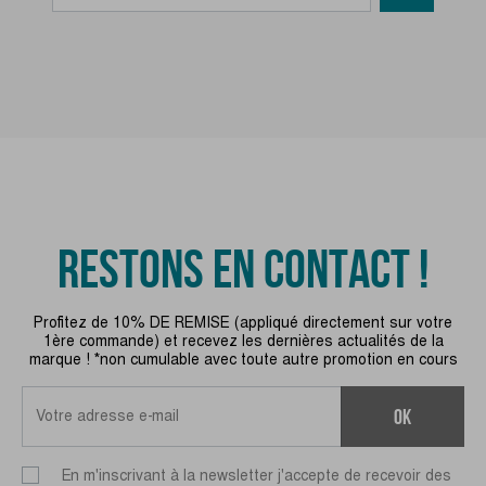
RESTONS EN CONTACT !
Profitez de 10% DE REMISE (appliqué directement sur votre
1ère commande) et recevez les dernières actualités de la
marque ! *non cumulable avec toute autre promotion en cours
ok
En m'inscrivant à la newsletter j'accepte de recevoir des