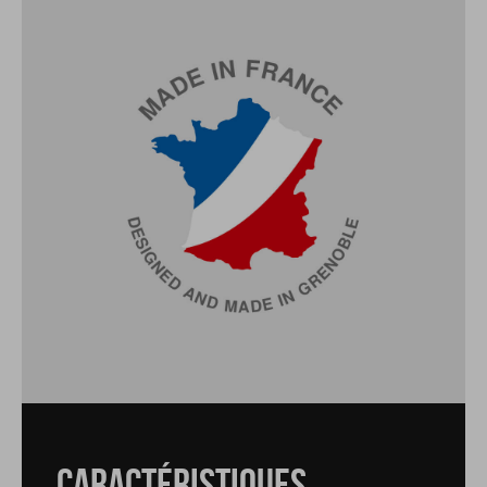
CARACTÉRISTIQUES