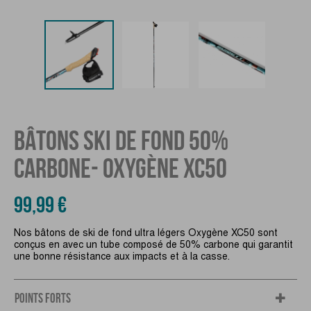
BÂTONS SKI DE FOND 50%
CARBONE- OXYGÈNE XC50
99,99 €
Nos bâtons de ski de fond ultra légers Oxygène XC50 sont
conçus en avec un tube composé de 50% carbone qui garantit
une bonne résistance aux impacts et à la casse.
POINTS FORTS