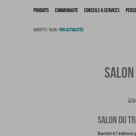
Produits
Communauté
Conseils & Services
Perso
GUIDETTI
BLOG
NOS ACTUALITÉS
SALON 
SALON DU TR
Bientôt 67 éditions 