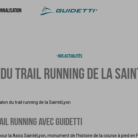
nnalisation
-
NOS ACTUALITÉS
DU TRAIL RUNNING DE LA SAI
AIL RUNNING AVEC GUIDETTI
pour la Asics SaintéLyon, monument de l’histoire de la course à pied en