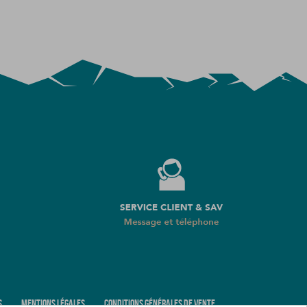
S
MENTIONS LÉGALES
CONDITIONS GÉNÉRALES DE VENTE