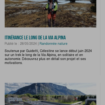
ITINÉRANCE LE LONG DE LA VIA ALPINA
Publié le : 28/05/2024 |
Randonnée nature
Soutenue par Guidetti, Célestine se lance début juin 2024
sur un trek le long de la Via Alpina, en solitaire et en
autonomie. Découvrez plus en détail son projet et ses
motivations.