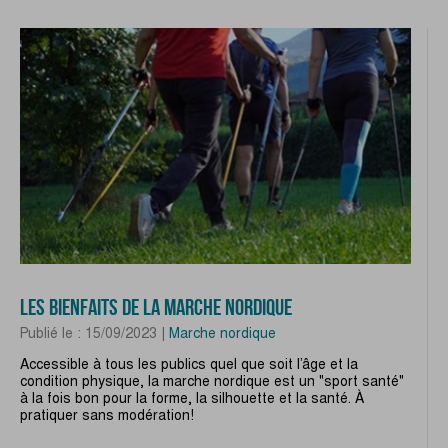
LES BIENFAITS DE LA MARCHE NORDIQUE
Publié le : 15/09/2023 |
Marche nordique
Accessible à tous les publics quel que soit l’âge et la
condition physique, la marche nordique est un "sport santé"
à la fois bon pour la forme, la silhouette et la santé. À
pratiquer sans modération!