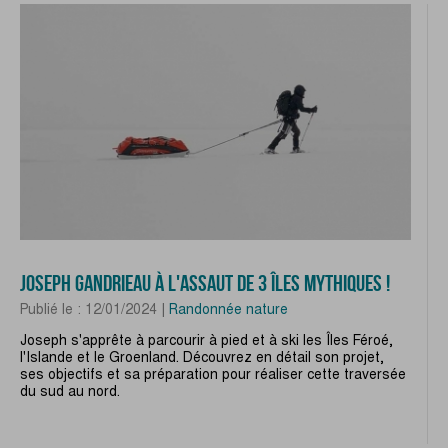
JOSEPH GANDRIEAU À L'ASSAUT DE 3 ÎLES MYTHIQUES !
Publié le : 12/01/2024 |
Randonnée nature
Joseph s'apprête à parcourir à pied et à ski les Îles Féroé,
l'Islande et le Groenland. Découvrez en détail son projet,
ses objectifs et sa préparation pour réaliser cette traversée
du sud au nord.