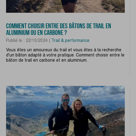
COMMENT CHOISIR ENTRE DES BÂTONS DE TRAIL EN
ALUMINIUM OU EN CARBONE ?
Publié le : 22/10/2024 |
Trail & performance
Vous êtes un amoureux du trail et vous êtes à la recherche
d'un bâton adapté à votre pratique. Comment choisir entre le
bâton de trail en carbone et en aluminium.