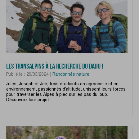
LES TRANSALPINS À LA RECHERCHE DU DAHU !
Publié le : 29/03/2024 |
Randonnée nature
Jules, Joseph et Joé, trois étudiants en agronomie et en
environnement, passionnés d’altitude, unissent leurs forces
pour traverser les Alpes à pied sur les pas du loup.
Découvrez leur projet !