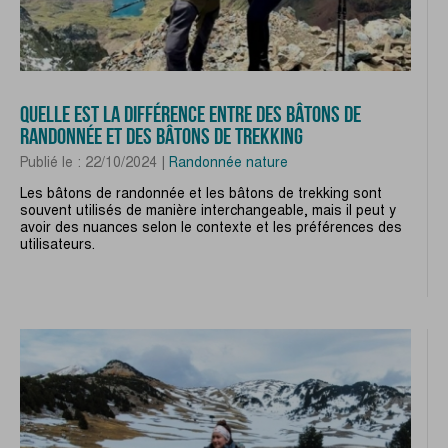
QUELLE EST LA DIFFÉRENCE ENTRE DES BÂTONS DE
RANDONNÉE ET DES BÂTONS DE TREKKING
Publié le : 22/10/2024 |
Randonnée nature
Les bâtons de randonnée et les bâtons de trekking sont
souvent utilisés de manière interchangeable, mais il peut y
avoir des nuances selon le contexte et les préférences des
utilisateurs.