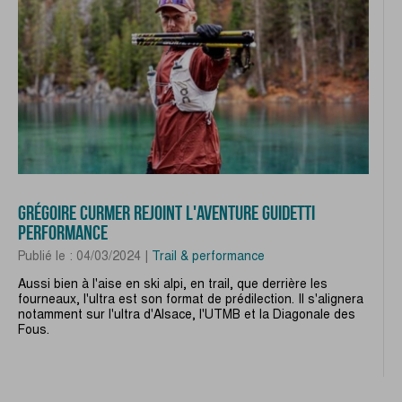
GRÉGOIRE CURMER REJOINT L'AVENTURE GUIDETTI
PERFORMANCE
Publié le : 04/03/2024 |
Trail & performance
Aussi bien à l'aise en ski alpi, en trail, que derrière les
fourneaux, l'ultra est son format de prédilection. Il s'alignera
notamment sur l'ultra d'Alsace, l'UTMB et la Diagonale des
Fous.