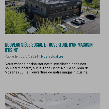
NOUVEAU SIÈGE SOCIAL ET OUVERTURE D'UN MAGASIN
D'USINE
Publié le : 05/04/2024 |
Nos actualités
Nous venons de finaliser notre installation dans nos
nouveaux locaux, sur la zone Centr’Alp II à St Jean de
Moirans (38), et l'ouverture de notre magasin d’usine.