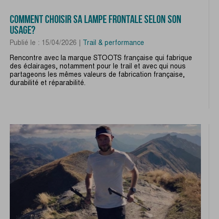
COMMENT CHOISIR SA LAMPE FRONTALE SELON SON
USAGE?
Publié le : 15/04/2026 |
Trail & performance
Rencontre avec la marque STOOTS française qui fabrique
des éclairages, notamment pour le trail et avec qui nous
partageons les mêmes valeurs de fabrication française,
durabilité et réparabilité.