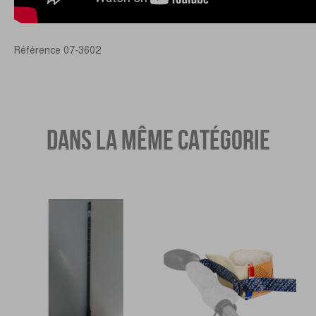
Référence
07-3602
DANS LA MÊME CATÉGORIE