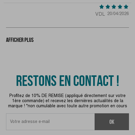
VDL
20/04/2026
Afficher plus
RESTONS EN CONTACT !
Profitez de 10% DE REMISE (appliqué directement sur votre
1ère commande) et recevez les dernières actualités de la
marque ! *non cumulable avec toute autre promotion en cours
ok