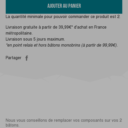
AJOUTER AU PANIER
La quantité minimale pour pouvoir commander ce produit est 2.
Livraison gratuite à partir de 39,99€* d'achat en France
métropolitaine.
Livraison sous 5 jours maximum.
*en point relais et hors bâtons monobrins (à partir de 99,99€).
Partager
Nous vous conseillons de remplacer vos composants sur vos 2
bâtons.