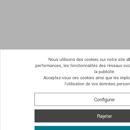
Nous utilisons des cookies sur notre site afi
performances, les fonctionnalités des réseaux soc
la publicité.
Acceptez-vous ces cookies ainsi que les impli
l'utilisation de vos données person
Configurer
Rejeter