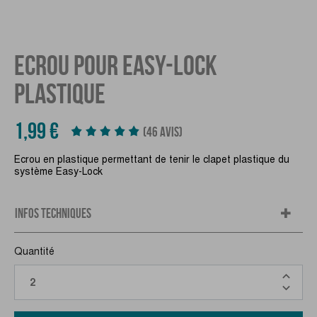
ECROU POUR EASY-LOCK
PLASTIQUE
1,99 €
(46 AVIS)
Ecrou en plastique permettant de tenir le clapet plastique du
système Easy-Lock
INFOS TECHNIQUES
Quantité