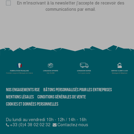
En m'inscrivant à la newsletter j'accepte de recevoir des
communications par email.
NOS ENGAGEMENTS RSE
BÂTONS PERSONNALISÉS POUR LES ENTREPRISES
MENTIONS LÉGALES
CONDITIONS GÉNÉRALES DE VENTE
COOKIES ET DONNÉES PERSONNELLES
Du lundi au vendredi 10h - 12h / 14h - 16h
+33 (0)4 38 02 02 32
Contactez-nous