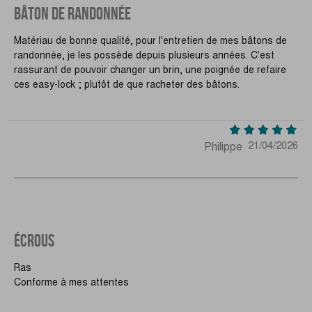
BÂTON DE RANDONNÉE
Matériau de bonne qualité, pour l'entretien de mes bâtons de
randonnée, je les possède depuis plusieurs années. C'est
rassurant de pouvoir changer un brin, une poignée de refaire
ces easy-lock ; plutôt de que racheter des bâtons.
Philippe
21/04/2026
ÉCROUS
Ras
Conforme à mes attentes