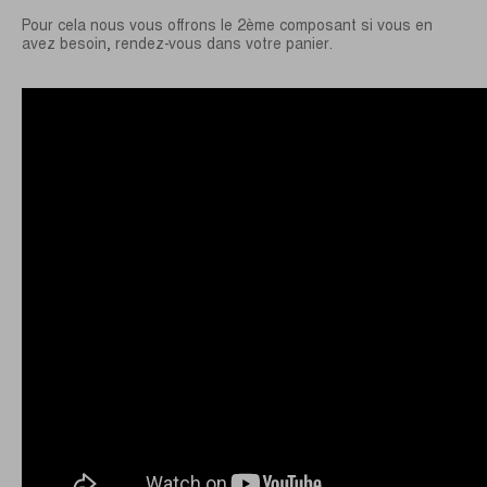
Pour cela nous vous offrons le 2ème composant si vous en
avez besoin, rendez-vous dans votre panier.