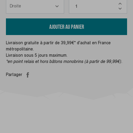
AJOUTER AU PANIER
Livraison gratuite à partir de 39,99€* d'achat en France
métropolitaine.
Livraison sous 5 jours maximum.
*en point relais et hors bâtons monobrins (à partir de 99,99€).
Partager