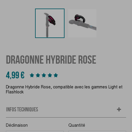
DRAGONNE HYBRIDE ROSE
4,99 €
Dragonne Hybride Rose, compatible avec les gammes Light et
Flashlock
INFOS TECHNIQUES
Déclinaison
Quantité