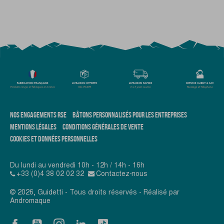
NOS ENGAGEMENTS RSE
BÂTONS PERSONNALISÉS POUR LES ENTREPRISES
MENTIONS LÉGALES
CONDITIONS GÉNÉRALES DE VENTE
COOKIES ET DONNÉES PERSONNELLES
Du lundi au vendredi 10h - 12h / 14h - 16h
+33 (0)4 38 02 02 32
Contactez-nous
© 2026, Guidetti - Tous droits réservés - Réalisé par
Andromaque