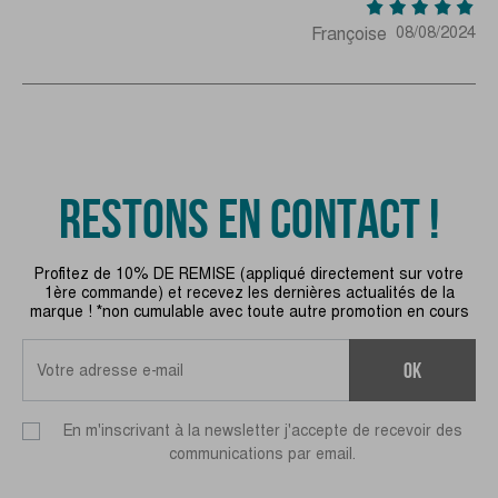
Françoise
08/08/2024
RESTONS EN CONTACT !
Profitez de 10% DE REMISE (appliqué directement sur votre
1ère commande) et recevez les dernières actualités de la
marque ! *non cumulable avec toute autre promotion en cours
ok
En m'inscrivant à la newsletter j'accepte de recevoir des
communications par email.