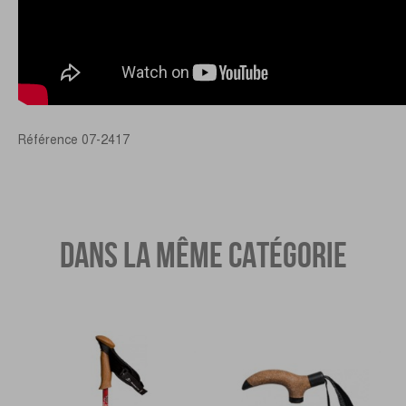
Référence
07-2417
DANS LA MÊME CATÉGORIE