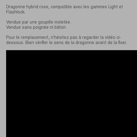
Dragonne hybrid rose, compatible avec les gammes Light et
Flashlock.
Vendue par une goupille moletée.
Vendue sans poignée ni bâton.
Pour le remplacement, n'hésitez pas à regarder la vidéo ci-
dessous. Bien vérifier le sens de la dragonne avant de la fixer.