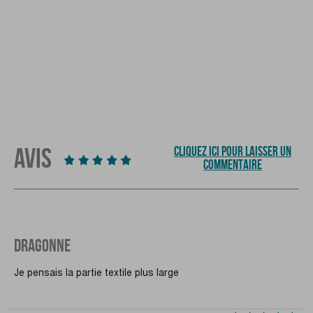
AVIS
CLIQUEZ ICI POUR LAISSER UN
COMMENTAIRE
DRAGONNE
Je pensais la partie textile plus large