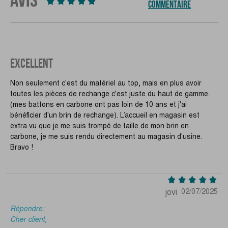
COMMENTAIRE
EXCELLENT
Non seulement c'est du matériel au top, mais en plus avoir
toutes les pièces de rechange c'est juste du haut de gamme.
(mes battons en carbone ont pas loin de 10 ans et j'ai
bénéficier d'un brin de rechange). L’accueil en magasin est
extra vu que je me suis trompé de taille de mon brin en
carbone, je me suis rendu directement au magasin d'usine.
Bravo !
jovi
02/07/2025
Répondre:
Cher client,