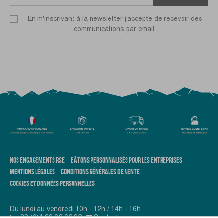
En m'inscrivant à la newsletter j'accepte de recevoir des
communications par email.
NOS ENGAGEMENTS RSE
BÂTONS PERSONNALISÉS POUR LES ENTREPRISES
MENTIONS LÉGALES
CONDITIONS GÉNÉRALES DE VENTE
COOKIES ET DONNÉES PERSONNELLES
Du lundi au vendredi 10h - 12h / 14h - 16h
+33 (0)4 38 02 02 32
Contactez-nous