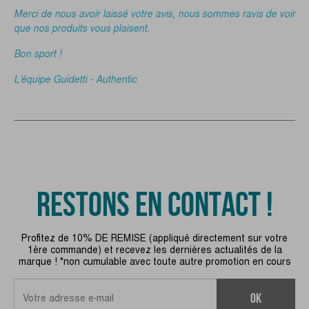
Merci de nous avoir laissé votre avis, nous sommes ravis de voir
que nos produits vous plaisent.
Bon sport !
L’équipe Guidetti - Authentic
RESTONS EN CONTACT !
Profitez de 10% DE REMISE (appliqué directement sur votre
1ère commande) et recevez les dernières actualités de la
marque ! *non cumulable avec toute autre promotion en cours
ok