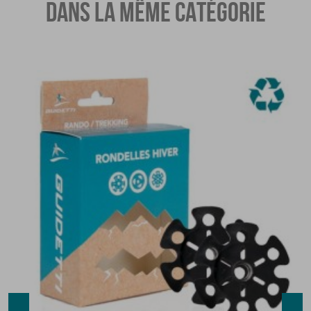
DANS LA MÊME CATÉGORIE