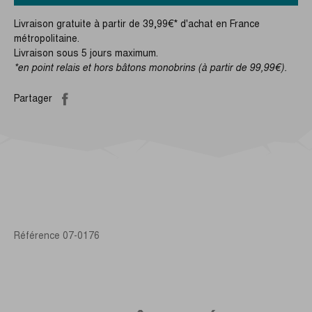
Livraison gratuite à partir de 39,99€* d'achat en France
métropolitaine.
Livraison sous 5 jours maximum.
*en point relais et hors bâtons monobrins (à partir de 99,99€).
Partager
Référence
07-0176