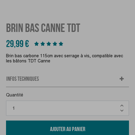
BRIN BAS CANNE TDT
29,99 €
Brin bas carbone 115cm avec serrage à vis, compatible avec
les bâtons TDT Canne
INFOS TECHNIQUES
Quantité
AJOUTER AU PANIER