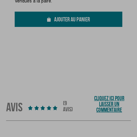
Vendues à la paire.
AJOUTER AU PANIER
CLIQUEZ ICI POUR
(9
AVIS
LAISSER UN
AVIS)
COMMENTAIRE