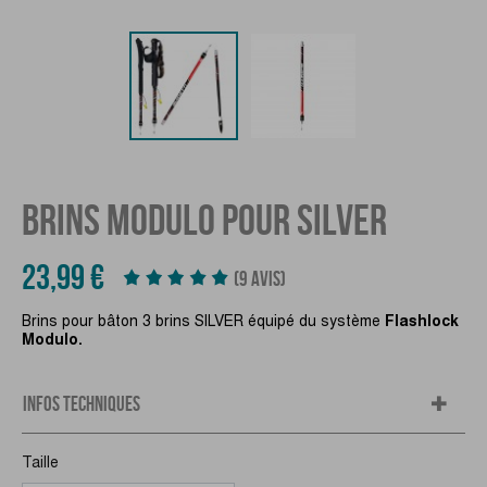
BRINS MODULO POUR SILVER
23,99 €
(9 AVIS)
Brins pour bâton 3 brins SILVER équipé du système
Flashlock
Modulo.
INFOS TECHNIQUES
Taille