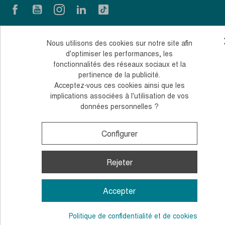
Nous utilisons des cookies sur notre site afin
d'optimiser les performances, les
fonctionnalités des réseaux sociaux et la
pertinence de la publicité.
Acceptez-vous ces cookies ainsi que les
implications associées à l'utilisation de vos
données personnelles ?
Configurer
Rejeter
Accepter
Politique de confidentialité et de cookies