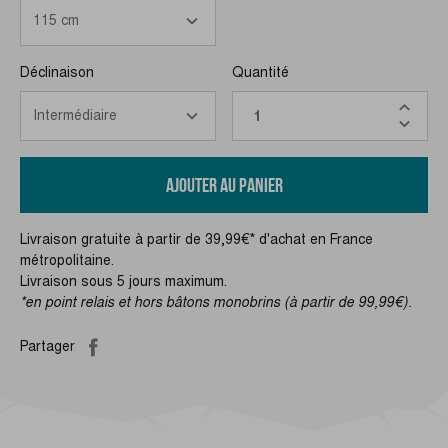
Déclinaison
Quantité
AJOUTER AU PANIER
Livraison gratuite à partir de 39,99€* d'achat en France
métropolitaine.
Livraison sous 5 jours maximum.
*en point relais et hors bâtons monobrins (à partir de 99,99€).
Partager