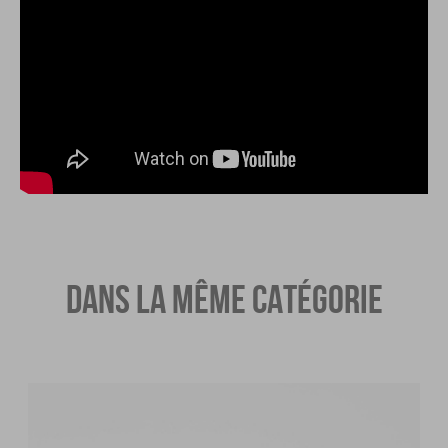
DANS LA MÊME CATÉGORIE