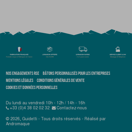
NOS ENGAGEMENTS RSE
BÂTONS PERSONNALISÉS POUR LES ENTREPRISES
MENTIONS LÉGALES
CONDITIONS GÉNÉRALES DE VENTE
COOKIES ET DONNÉES PERSONNELLES
Du lundi au vendredi 10h - 12h / 14h - 16h
+33 (0)4 38 02 02 32
Contactez-nous
© 2026, Guidetti - Tous droits réservés - Réalisé par
Andromaque