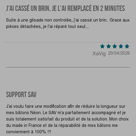
J'AI CASSÉ UN BRIN, JE L'AI REMPLACÉ EN 2 MINUTES
Suite à une glisade non controlée, j'ai cassé un brin.. Grace aux
pièces détachées, je l'ai réparé tout seul....
XaVig
20/04/2026
SUPPORT SAV
J’ai voulu faire une modification afin de réduire la longueur sur
mes bâtons Néon. Le SAV m’a parfaitement accompagné et je
suis totalement satisfait du produit et de la solution. Mon choix
du made in France et de la réparabilité de mes bâtons me
conviennent à 100% !!!