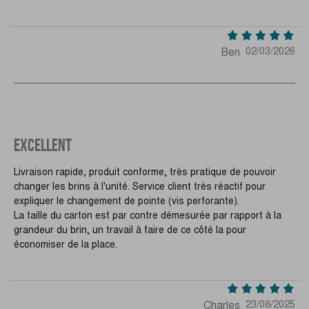
Ben
02/03/2026
EXCELLENT
Livraison rapide, produit conforme, très pratique de pouvoir
changer les brins à l'unité. Service client très réactif pour
expliquer le changement de pointe (vis perforante).
La taille du carton est par contre démesurée par rapport à la
grandeur du brin, un travail à faire de ce côté la pour
économiser de la place.
Charles
23/08/2025