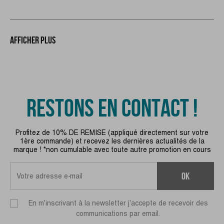
Afficher plus
RESTONS EN CONTACT !
Profitez de 10% DE REMISE (appliqué directement sur votre
1ère commande) et recevez les dernières actualités de la
marque ! *non cumulable avec toute autre promotion en cours
ok
En m'inscrivant à la newsletter j'accepte de recevoir des
communications par email.