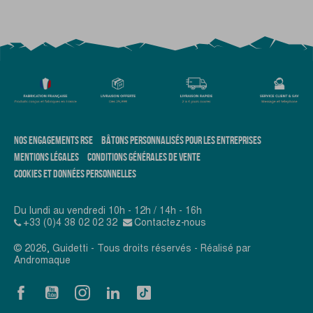
NOS ENGAGEMENTS RSE
BÂTONS PERSONNALISÉS POUR LES ENTREPRISES
MENTIONS LÉGALES
CONDITIONS GÉNÉRALES DE VENTE
COOKIES ET DONNÉES PERSONNELLES
Du lundi au vendredi 10h - 12h / 14h - 16h
+33 (0)4 38 02 02 32
Contactez-nous
© 2026, Guidetti - Tous droits réservés - Réalisé par
Andromaque