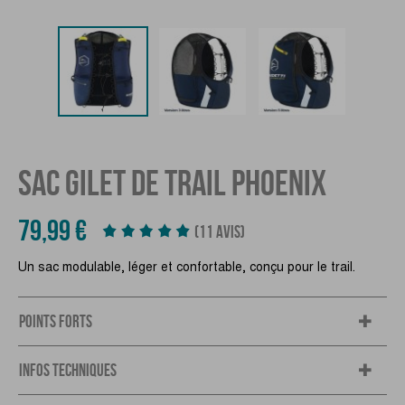
SAC GILET DE TRAIL PHOENIX
79,99 €
(11 AVIS)
Un sac modulable, léger et confortable, conçu pour le trail.
POINTS FORTS
INFOS TECHNIQUES