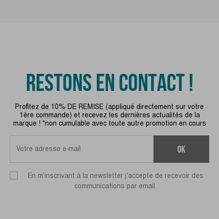
RESTONS EN CONTACT !
Profitez de 10% DE REMISE (appliqué directement sur votre
1ère commande) et recevez les dernières actualités de la
marque ! *non cumulable avec toute autre promotion en cours
ok
En m'inscrivant à la newsletter j'accepte de recevoir des
communications par email.