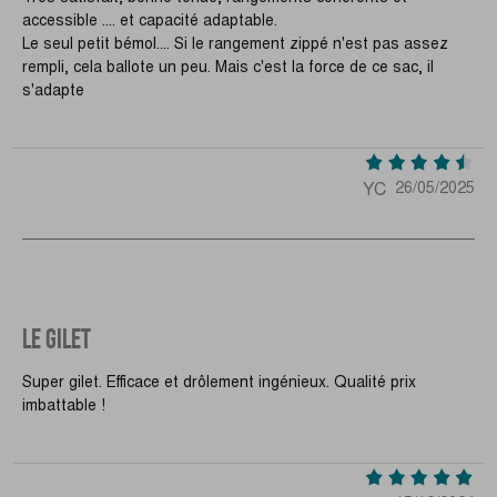
accessible .... et capacité adaptable.
Le seul petit bémol.... Si le rangement zippé n'est pas assez
rempli, cela ballote un peu. Mais c'est la force de ce sac, il
s'adapte
YC
26/05/2025
LE GILET
Super gilet. Efficace et drôlement ingénieux. Qualité prix
imbattable !