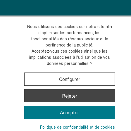
Nous utilisons des cookies sur notre site afin
d'optimiser les performances, les
fonctionnalités des réseaux sociaux et la
pertinence de la publicité.
Acceptez-vous ces cookies ainsi que les
implications associées à l'utilisation de vos
données personnelles ?
Configurer
Rejeter
Accepter
Politique de confidentialité et de cookies