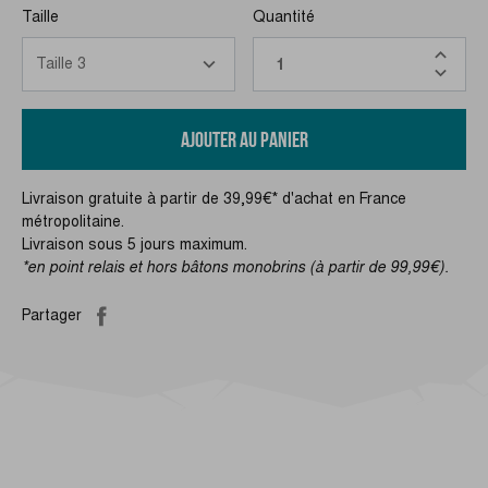
Taille
Quantité
AJOUTER AU PANIER
Livraison gratuite à partir de 39,99€* d'achat en France
métropolitaine.
Livraison sous 5 jours maximum.
*en point relais et hors bâtons monobrins (à partir de 99,99€).
Partager