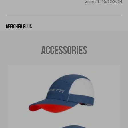
Vincent
15/12/2024
Afficher plus
ACCESSORIES