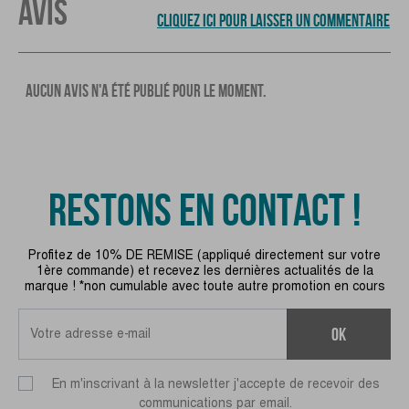
AVIS
CLIQUEZ ICI POUR LAISSER UN COMMENTAIRE
AUCUN AVIS N'A ÉTÉ PUBLIÉ POUR LE MOMENT.
RESTONS EN CONTACT !
Profitez de 10% DE REMISE (appliqué directement sur votre
1ère commande) et recevez les dernières actualités de la
marque ! *non cumulable avec toute autre promotion en cours
ok
En m'inscrivant à la newsletter j'accepte de recevoir des
communications par email.