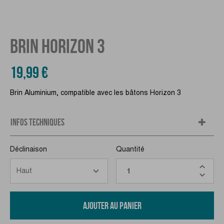
BRIN HORIZON 3
19,99 €
Brin Aluminium, compatible avec les bâtons Horizon 3
INFOS TECHNIQUES
Déclinaison
Quantité
AJOUTER AU PANIER