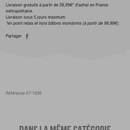
Livraison gratuite à partir de 39,99€* d'achat en France
métropolitaine.
Livraison sous 5 jours maximum.
*en point relais et hors bâtons monobrins (à partir de 99,99€).
Partager
Référence
07-1030
DANS LA MÊME CATÉGORIE