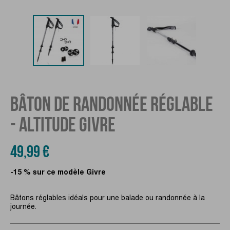
BÂTON DE RANDONNÉE RÉGLABLE
- ALTITUDE GIVRE
49,99 €
-15 % sur ce modèle Givre
Bâtons réglables idéals pour une balade ou randonnée à la
journée.