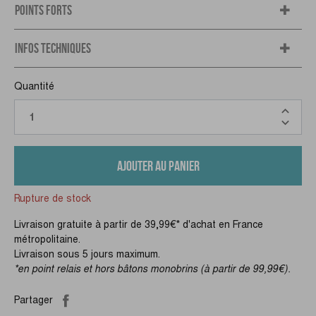
POINTS FORTS
INFOS TECHNIQUES
Quantité
AJOUTER AU PANIER
Rupture de stock
Livraison gratuite à partir de 39,99€* d'achat en France
métropolitaine.
Livraison sous 5 jours maximum.
*en point relais et hors bâtons monobrins (à partir de 99,99€).
Partager