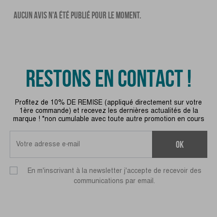
AUCUN AVIS N'A ÉTÉ PUBLIÉ POUR LE MOMENT.
RESTONS EN CONTACT !
Profitez de 10% DE REMISE (appliqué directement sur votre
1ère commande) et recevez les dernières actualités de la
marque ! *non cumulable avec toute autre promotion en cours
ok
En m'inscrivant à la newsletter j'accepte de recevoir des
communications par email.