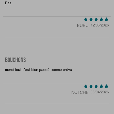
Ras
BUBU
12/05/2026
BOUCHONS
merci tout c'est bien passé comme prévu
NOTCHE
06/04/2026