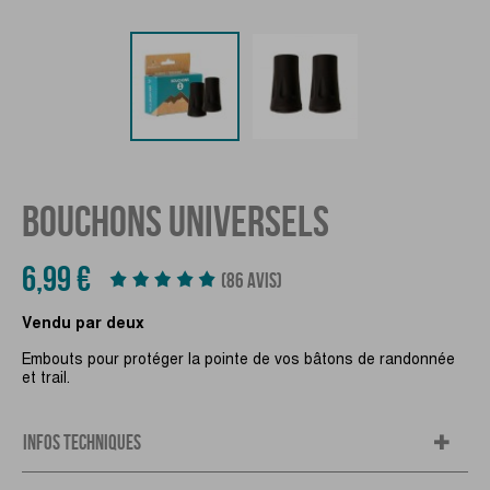
BOUCHONS UNIVERSELS
6,99 €
(86 AVIS)
Vendu par deux
Embouts pour protéger la pointe de vos bâtons de randonnée
et trail.
INFOS TECHNIQUES