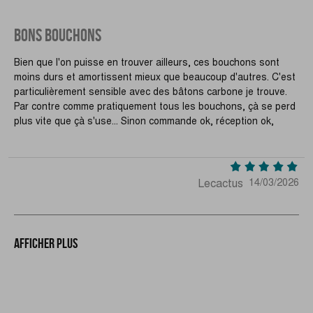
BONS BOUCHONS
Bien que l'on puisse en trouver ailleurs, ces bouchons sont
moins durs et amortissent mieux que beaucoup d'autres. C'est
particulièrement sensible avec des bâtons carbone je trouve.
Par contre comme pratiquement tous les bouchons, çà se perd
plus vite que çà s'use... Sinon commande ok, réception ok,
Lecactus
14/03/2026
Afficher plus