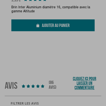
Brin Inter Aluminium diamètre 16, compatible avec la
gamme Altitude
AJOUTER AU PANIER
CLIQUEZ ICI POUR
(86
AVIS
LAISSER UN
AVIS)
COMMENTAIRE
FILTRER LES AVIS