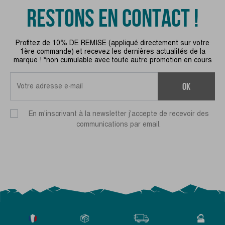
RESTONS EN CONTACT !
Profitez de 10% DE REMISE (appliqué directement sur votre
1ère commande) et recevez les dernières actualités de la
marque ! *non cumulable avec toute autre promotion en cours
ok
En m'inscrivant à la newsletter j'accepte de recevoir des
communications par email.