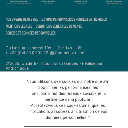
NOS ENGAGEMENTS RSE
BÂTONS PERSONNALISÉS POUR LES ENTREPRISES
MENTIONS LÉGALES
CONDITIONS GÉNÉRALES DE VENTE
COOKIES ET DONNÉES PERSONNELLES
Du lundi au vendredi 10h - 12h / 14h - 16h
+33 (0)4 38 02 02 32
Contactez-nous
© 2026, Guidetti - Tous droits réservés - Réalisé par
Andromaque
Nous utilisons des cookies sur notre site afin
d'optimiser les performances, les
fonctionnalités des réseaux sociaux et la
pertinence de la publicité.
Acceptez-vous ces cookies ainsi que les
implications associées à l'utilisation de vos
données personnelles ?