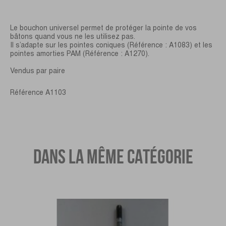
Le bouchon universel permet de protéger la pointe de vos
bâtons quand vous ne les utilisez pas.
Il s’adapte sur les pointes coniques (Référence : A1083) et les
pointes amorties PAM (Référence : A1270).
Vendus par paire
Référence
A1103
DANS LA MÊME CATÉGORIE