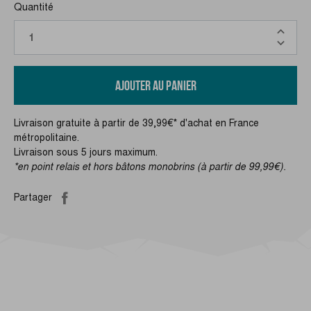
Quantité
AJOUTER AU PANIER
Livraison gratuite à partir de 39,99€* d'achat en France
métropolitaine.
Livraison sous 5 jours maximum.
*en point relais et hors bâtons monobrins (à partir de 99,99€).
Partager