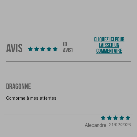
CLIQUEZ ICI POUR
(8
AVIS
LAISSER UN
AVIS)
COMMENTAIRE
DRAGONNE
Conforme à mes attentes
Alexandre
21/02/2026