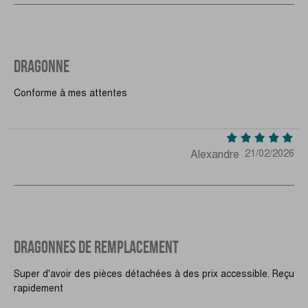
DRAGONNE
Conforme à mes attentes
Alexandre
21/02/2026
DRAGONNES DE REMPLACEMENT
Super d'avoir des pièces détachées à des prix accessible. Reçu
rapidement