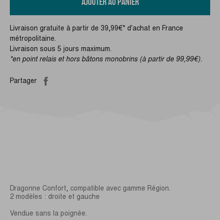
AJOUTER AU PANIER
Livraison gratuite à partir de 39,99€* d'achat en France
métropolitaine.
Livraison sous 5 jours maximum.
*en point relais et hors bâtons monobrins (à partir de 99,99€).
Partager
Dragonne Confort, compatible avec gamme Région.
2 modèles : droite et gauche
Vendue sans la poignée.