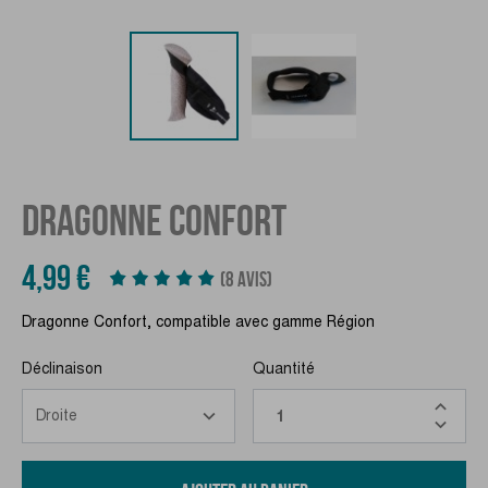
DRAGONNE CONFORT
4,99 €
(8 AVIS)
Dragonne Confort, compatible avec gamme Région
Déclinaison
Quantité