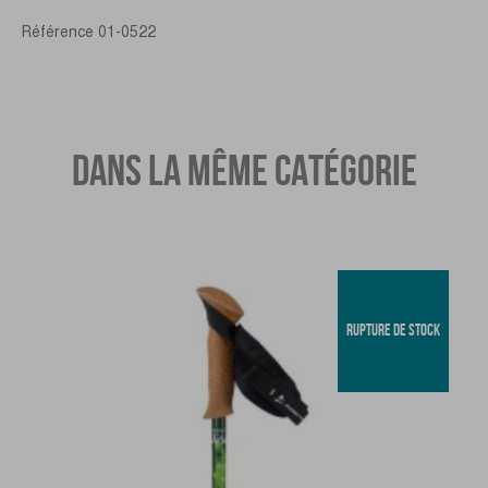
Référence
01-0522
DANS LA MÊME CATÉGORIE
RUPTURE DE STOCK