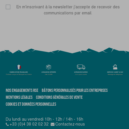
En m'inscrivant à la newsletter j'accepte de recevoir des
communications par email.
NOS ENGAGEMENTS RSE
BÂTONS PERSONNALISÉS POUR LES ENTREPRISES
MENTIONS LÉGALES
CONDITIONS GÉNÉRALES DE VENTE
COOKIES ET DONNÉES PERSONNELLES
Du lundi au vendredi 10h - 12h / 14h - 16h
+33 (0)4 38 02 02 32
Contactez-nous