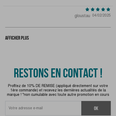
gloustau
04/02/2025
Afficher plus
RESTONS EN CONTACT !
Profitez de 10% DE REMISE (appliqué directement sur votre
1ère commande) et recevez les dernières actualités de la
marque ! *non cumulable avec toute autre promotion en cours
ok