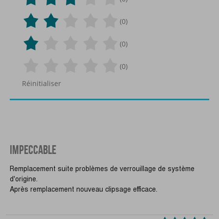
(0)
(0)
(0)
Réinitialiser
IMPECCABLE
Remplacement suite problèmes de verrouillage de système
d'origine.
Après remplacement nouveau clipsage efficace.