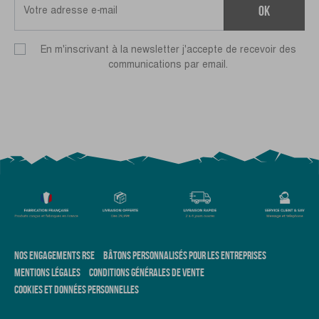
ok
En m'inscrivant à la newsletter j'accepte de recevoir des
communications par email.
NOS ENGAGEMENTS RSE
BÂTONS PERSONNALISÉS POUR LES ENTREPRISES
MENTIONS LÉGALES
CONDITIONS GÉNÉRALES DE VENTE
COOKIES ET DONNÉES PERSONNELLES