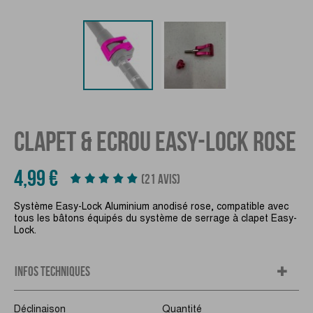
CLAPET & ECROU EASY-LOCK ROSE
4,99 €
(21 AVIS)
Système Easy-Lock Aluminium anodisé rose, compatible avec
tous les bâtons équipés du système de serrage à clapet Easy-
Lock.
INFOS TECHNIQUES
Déclinaison
Quantité