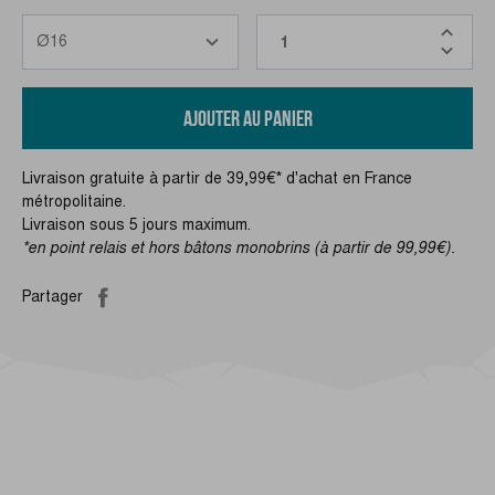
AJOUTER AU PANIER
Livraison gratuite à partir de 39,99€* d'achat en France
métropolitaine.
Livraison sous 5 jours maximum.
*en point relais et hors bâtons monobrins (à partir de 99,99€).
Partager