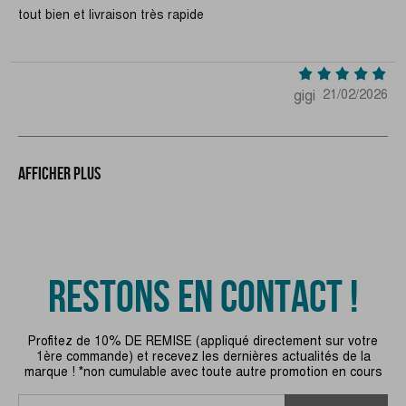
tout bien et livraison très rapide
gigi
21/02/2026
Afficher plus
RESTONS EN CONTACT !
Profitez de 10% DE REMISE (appliqué directement sur votre
1ère commande) et recevez les dernières actualités de la
marque ! *non cumulable avec toute autre promotion en cours