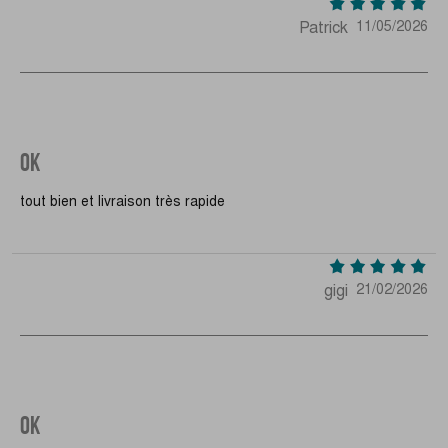
Patrick
11/05/2026
OK
tout bien et livraison très rapide
gigi
21/02/2026
OK