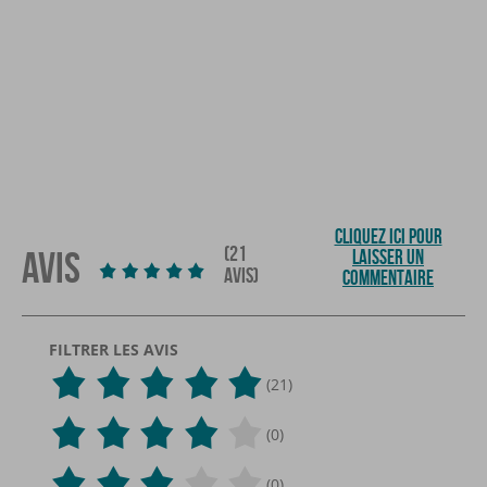
CLIQUEZ ICI POUR
(21
AVIS
LAISSER UN
AVIS)
COMMENTAIRE
FILTRER LES AVIS
(21)
(0)
(0)