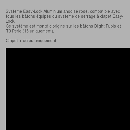
Système Easy-Lock Aluminium anodisé rose, compatible avec
tous les bâtons équipés du système de serrage à clapet Easy-
Lock.
Ce système est monté d'origine sur les bâtons Blight Rubis et
T3 Perle (16 uniquement).
Clapet + écrou uniquement.