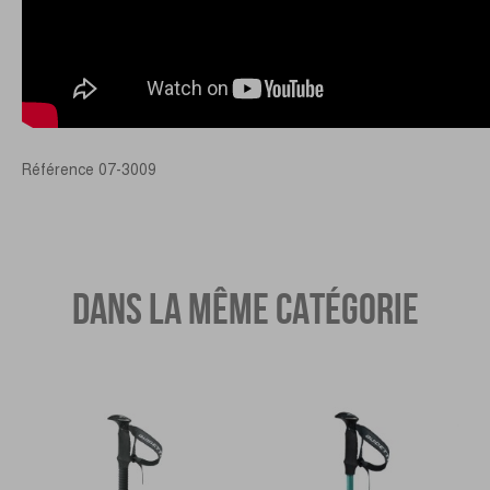
Référence
07-3009
DANS LA MÊME CATÉGORIE