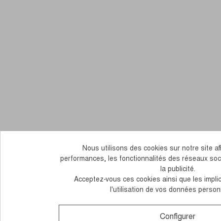
Nous utilisons des cookies sur notre site afi
performances, les fonctionnalités des réseaux soc
la publicité.
Acceptez-vous ces cookies ainsi que les impli
l'utilisation de vos données person
Configurer