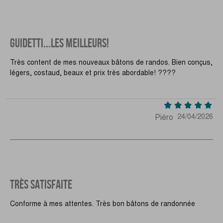
GUIDETTI...LES MEILLEURS!
Très content de mes nouveaux bâtons de randos. Bien conçus,
légers, costaud, beaux et prix très abordable! ????
Piéro
24/04/2026
TRÈS SATISFAITE
Conforme à mes attentes. Très bon bâtons de randonnée