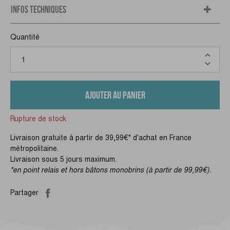
INFOS TECHNIQUES
Quantité
AJOUTER AU PANIER
Rupture de stock
Livraison gratuite à partir de 39,99€* d'achat en France
métropolitaine.
Livraison sous 5 jours maximum.
*en point relais et hors bâtons monobrins (à partir de 99,99€).
Partager