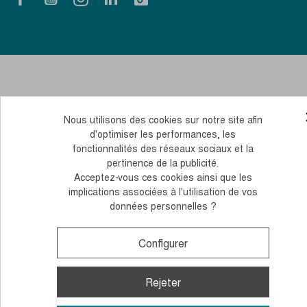
Nous utilisons des cookies sur notre site afin
d'optimiser les performances, les
fonctionnalités des réseaux sociaux et la
pertinence de la publicité.
Acceptez-vous ces cookies ainsi que les
implications associées à l'utilisation de vos
données personnelles ?
Configurer
Rejeter