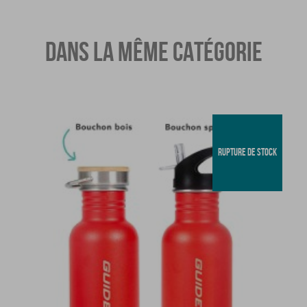
DANS LA MÊME CATÉGORIE
RUPTURE DE STOCK