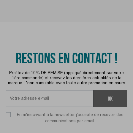
RESTONS EN CONTACT !
Profitez de 10% DE REMISE (appliqué directement sur votre
1ère commande) et recevez les dernières actualités de la
marque ! *non cumulable avec toute autre promotion en cours
ok
En m'inscrivant à la newsletter j'accepte de recevoir des
communications par email.