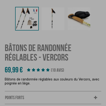
BÂTONS DE RANDONNÉE
RÉGLABLES - VERCORS
69,99 €
(10 AVIS)
Bâtons de randonnée réglables aux couleurs du Vercors, avec
poignée en liège.
POINTS FORTS