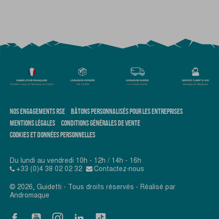
NOS ENGAGEMENTS RSE
BÂTONS PERSONNALISÉS POUR LES ENTREPRISES
MENTIONS LÉGALES
CONDITIONS GÉNÉRALES DE VENTE
COOKIES ET DONNÉES PERSONNELLES
Du lundi au vendredi 10h - 12h / 14h - 16h
+33 (0)4 38 02 02 32
Contactez-nous
© 2026, Guidetti - Tous droits réservés - Réalisé par
Andromaque