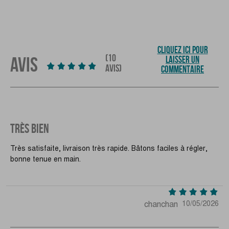
CLIQUEZ ICI POUR
(10
AVIS
LAISSER UN
AVIS)
COMMENTAIRE
TRÈS BIEN
Très satisfaite, livraison très rapide. Bâtons faciles à régler,
bonne tenue en main.
chanchan
10/05/2026