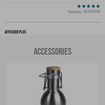
Ratchou
26/02/2026
Afficher plus
ACCESSORIES