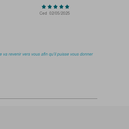
Ced
02/05/2025
va revenir vers vous afin qu'il puisse vous donner