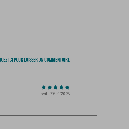
QUEZ ICI POUR LAISSER UN COMMENTAIRE
phil
29/10/2025