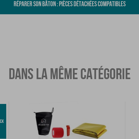
RÉPARER SON BÂTON : PIÈCES DÉTACHÉES COMPATIBLES
DANS LA MÊME CATÉGORIE
OCK