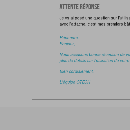
ATTENTE RÉPONSE
Je vs ai posé une question sur l'utilis
avec l'attache, c'est mes premiers bâto
Répondre:
Bonjour,
Nous accusons bonne réception de votr
plus de détails sur l'utilisation de votre
Bien cordialement.
L'équipe GTECH