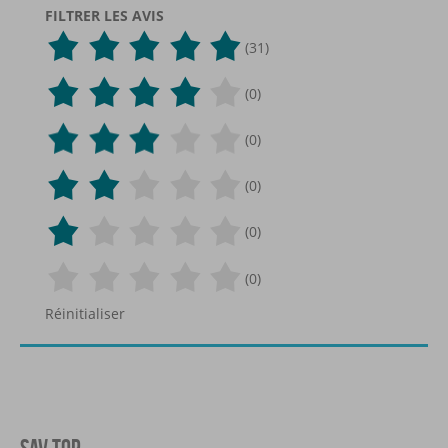
FILTRER LES AVIS
(31)
(0)
(0)
(0)
(0)
(0)
Réinitialiser