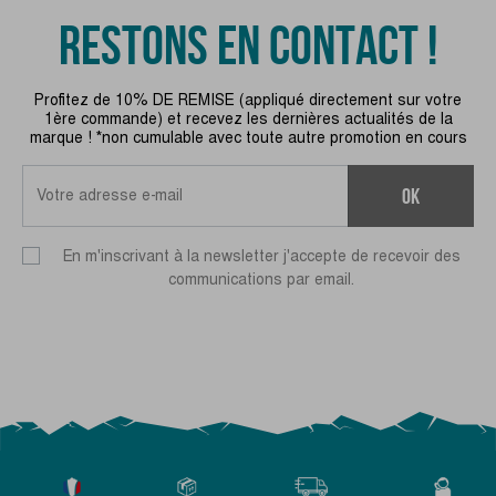
RESTONS EN CONTACT !
Profitez de 10% DE REMISE (appliqué directement sur votre
1ère commande) et recevez les dernières actualités de la
marque ! *non cumulable avec toute autre promotion en cours
ok
En m'inscrivant à la newsletter j'accepte de recevoir des
communications par email.