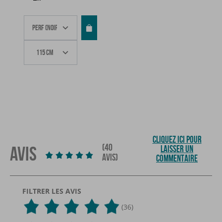
CLIQUEZ ICI POUR
(40
AVIS
LAISSER UN
AVIS)
COMMENTAIRE
FILTRER LES AVIS
(36)