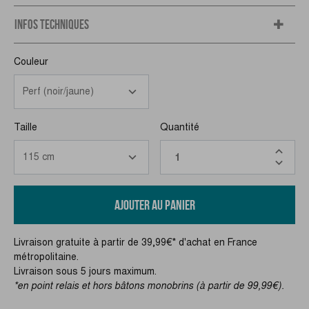
INFOS TECHNIQUES
Couleur
Taille
Quantité
AJOUTER AU PANIER
Livraison gratuite à partir de 39,99€* d'achat en France
métropolitaine.
Livraison sous 5 jours maximum.
*en point relais et hors bâtons monobrins (à partir de 99,99€).