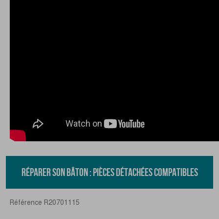
RÉPARER SON BÂTON : PIÈCES DÉTACHÉES COMPATIBLES
Référence
R20701115