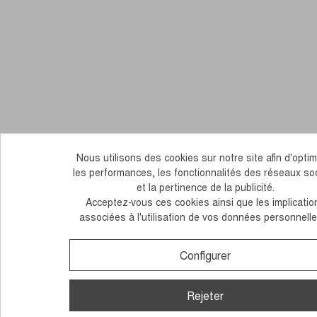
Nous utilisons des cookies sur notre site afin d'optim
les performances, les fonctionnalités des réseaux so
et la pertinence de la publicité.
Acceptez-vous ces cookies ainsi que les implicatio
associées à l'utilisation de vos données personnell
Configurer
Rejeter