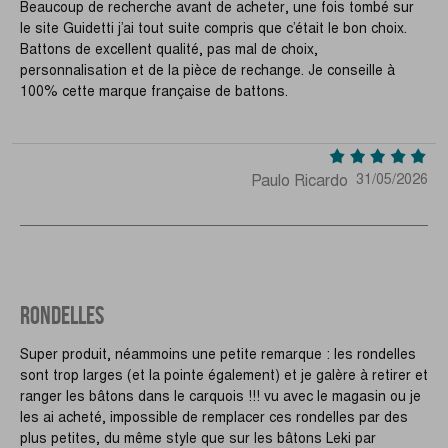
Beaucoup de recherche avant de acheter, une fois tombé sur
le site Guidetti j’ai tout suite compris que c’était le bon choix.
Battons de excellent qualité, pas mal de choix,
personnalisation et de la pièce de rechange. Je conseille à
100% cette marque française de battons.
Paulo Ricardo
31/05/2026
RONDELLES
Super produit, néammoins une petite remarque : les rondelles
sont trop larges (et la pointe également) et je galère à retirer et
ranger les bâtons dans le carquois !!! vu avec le magasin ou je
les ai acheté, impossible de remplacer ces rondelles par des
plus petites, du même style que sur les bâtons Leki par