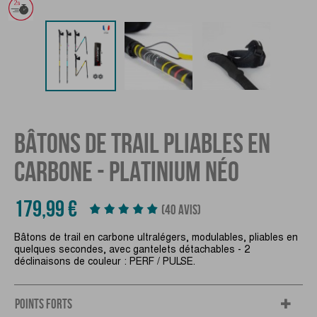
BÂTONS DE TRAIL PLIABLES EN
CARBONE - PLATINIUM NÉO
179,99 €
(40 AVIS)
Bâtons de trail en carbone ultralégers, modulables, pliables en
quelques secondes, avec gantelets détachables - 2
déclinaisons de couleur : PERF / PULSE.
POINTS FORTS