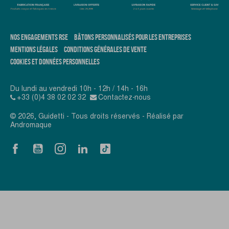
NOS ENGAGEMENTS RSE
BÂTONS PERSONNALISÉS POUR LES ENTREPRISES
MENTIONS LÉGALES
CONDITIONS GÉNÉRALES DE VENTE
COOKIES ET DONNÉES PERSONNELLES
Du lundi au vendredi 10h - 12h / 14h - 16h
+33 (0)4 38 02 02 32
Contactez-nous
© 2026, Guidetti - Tous droits réservés - Réalisé par
Andromaque