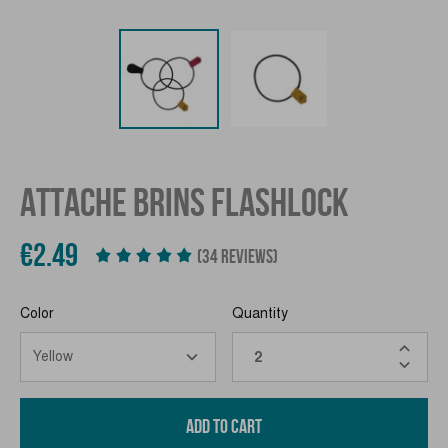
ATTACHE BRINS FLASHLOCK
€2.49
(34 REVIEWS)
Color
Quantity
ADD TO CART