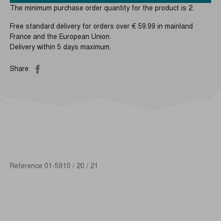
The minimum purchase order quantity for the product is 2.
Free standard delivery for orders over € 59.99 in mainland
France and the European Union.
Delivery within 5 days maximum.
Share
Reference
01-5910 / 20 / 21