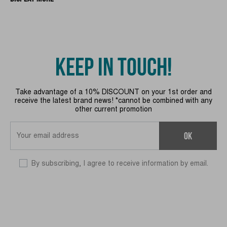
KEEP IN TOUCH!
Take advantage of a 10% DISCOUNT on your 1st order and
receive the latest brand news! *cannot be combined with any
other current promotion
OK
By subscribing, I agree to receive information by email.