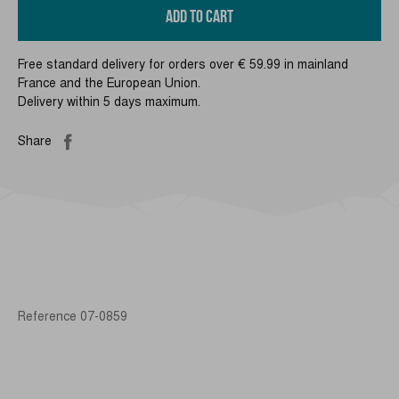
ADD TO CART
Free standard delivery for orders over € 59.99 in mainland
France and the European Union.
Delivery within 5 days maximum.
Share
Reference
07-0859