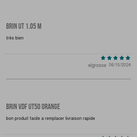
BRIN UT 1.05 M
très bien
elgrosse
06/15/2024
BRIN VDF UT50 ORANGE
bon produit facile a remplacer livraison rapide