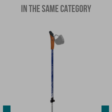
IN THE SAME CATEGORY