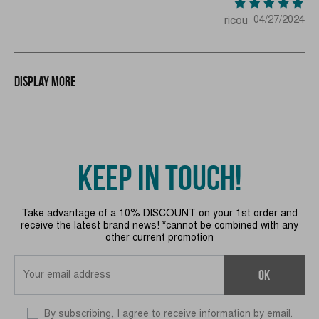
ricou
04/27/2024
Display more
KEEP IN TOUCH!
Take advantage of a 10% DISCOUNT on your 1st order and
receive the latest brand news! *cannot be combined with any
other current promotion
OK
By subscribing, I agree to receive information by email.