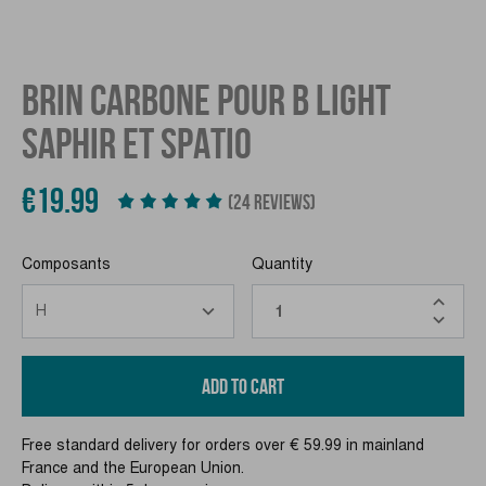
BRIN CARBONE POUR B LIGHT
SAPHIR ET SPATIO
€19.99
(24 REVIEWS)
Composants
Quantity
ADD TO CART
Free standard delivery for orders over € 59.99 in mainland
France and the European Union.