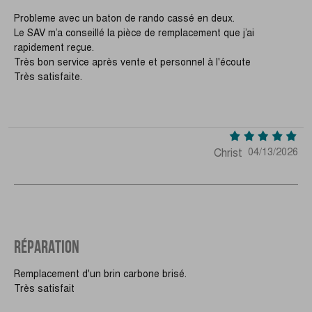
Probleme avec un baton de rando cassé en deux.
Le SAV m’a conseillé la pièce de remplacement que j’ai
rapidement reçue.
Très bon service après vente et personnel à l'écoute
Très satisfaite.
Christ
04/13/2026
RÉPARATION
Remplacement d'un brin carbone brisé.
Très satisfait