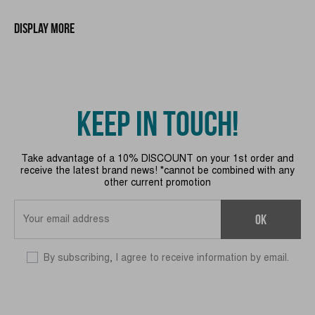
Display more
KEEP IN TOUCH!
Take advantage of a 10% DISCOUNT on your 1st order and
receive the latest brand news! *cannot be combined with any
other current promotion
OK
By subscribing, I agree to receive information by email.