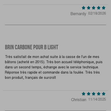
Bernardy
02/18/2026
BRIN CARBONE POUR B LIGHT
Très satisfait de mon achat suite à la casse de l'un de mes
bâtons (acheté en 2015). Très bon accueil téléphonique, puis
dans un second temps, échange avec le service technique.
Réponse très rapide et commande dans la foulée. Très très
bon produit, français de surcroît
Christian
11/14/2025