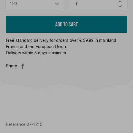
ADD TO CART
Free standard delivery for orders over € 59.99 in mainland
France and the European Union.
Delivery within 5 days maximum.
Share
Reference
07-1215