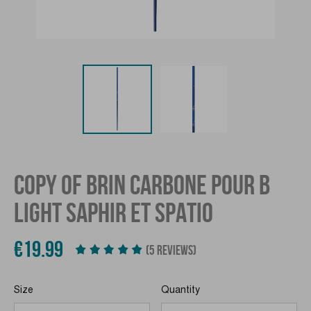
COPY OF BRIN CARBONE POUR B
LIGHT SAPHIR ET SPATIO
€19.99
(5 REVIEWS)
Size
Quantity