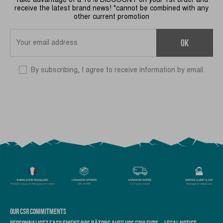
receive the latest brand news! *cannot be combined with any
other current promotion
OK
By subscribing, I agree to receive information by email.
OUR CSR COMMITMENTS