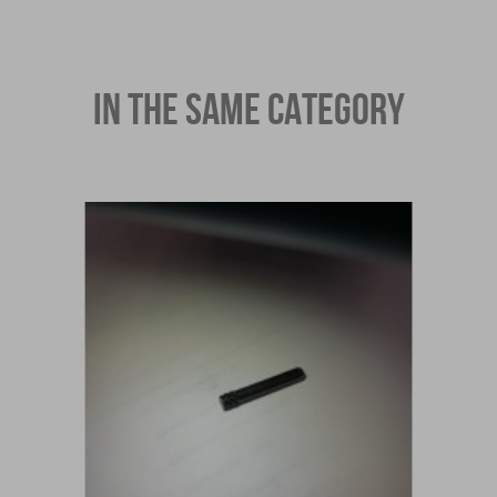
IN THE SAME CATEGORY