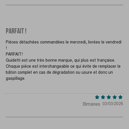
PARFAIT !
Pièces détachées commandées le mercredi, livrées le vendredi
!
PARFAIT!
Guidetti est une très bonne marque, qui plus est française.
Chaque pièce est interchangeable ce qui évite de remplacer le
bâton complet en cas de dégradation ou usure et donc un
gaspillage.
Bimanes
03/03/2026