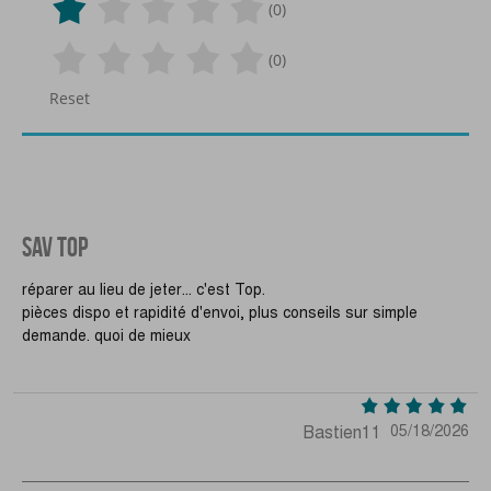
(0)
(0)
Reset
SAV TOP
réparer au lieu de jeter... c'est Top.
pièces dispo et rapidité d'envoi, plus conseils sur simple
demande. quoi de mieux
Bastien11
05/18/2026