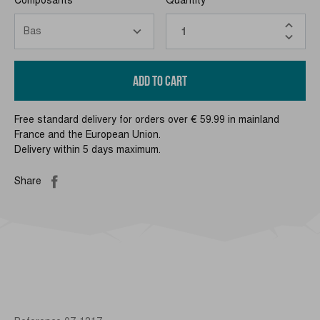
ADD TO CART
Free standard delivery for orders over € 59.99 in mainland
France and the European Union.
Delivery within 5 days maximum.
Share