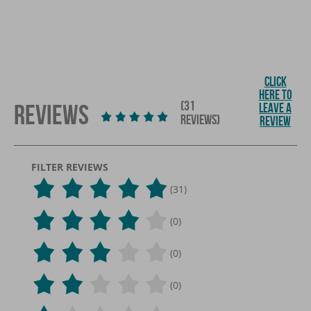
CLICK
HERE TO
(31
REVIEWS
LEAVE A
REVIEWS)
REVIEW
FILTER REVIEWS
(31)
(0)
(0)
(0)