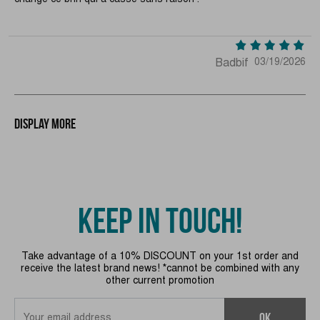
Badbif
03/19/2026
Display more
KEEP IN TOUCH!
Take advantage of a 10% DISCOUNT on your 1st order and
receive the latest brand news! *cannot be combined with any
other current promotion
OK